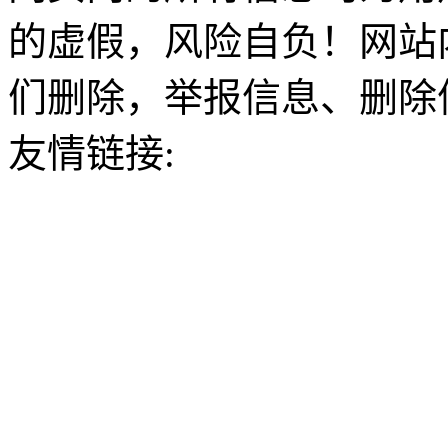
的虚假，风险自负！网站
们删除，举报信息、删除
友情链接: